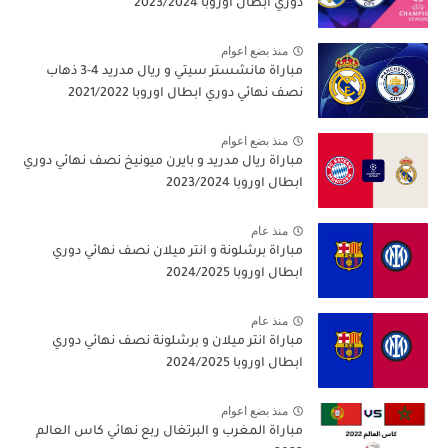
دوري ابطال اوروبا 2023/2024
منذ بضع اعوام
مباراة مانشستر سيتي و ريال مدريد 4-3 ذهاب
نصف نهائي دوري ابطال اوروبا 2021/2022
منذ بضع اعوام
مباراة ريال مدريد و بايرن ميونيخ نصف نهائي دوري
ابطال اوروبا 2023/2024
منذ عام
مباراة برشلونة و انتر ميلان نصف نهائي دوري
ابطال اوروبا 2024/2025
منذ عام
مباراة انتر ميلان و برشلونة نصف نهائي دوري
ابطال اوروبا 2024/2025
منذ بضع اعوام
مباراة المغرب و البرتغال ربع نهائي كاس العالم