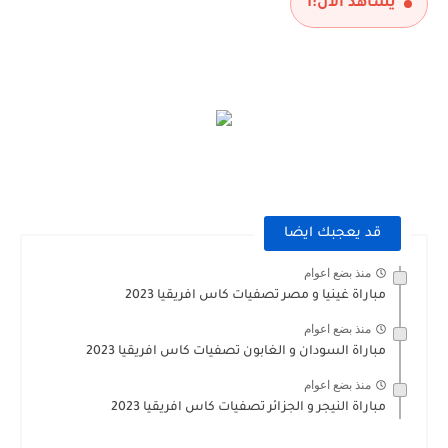
يشاهد الآن:
1
قد يعجبك ايضا
منذ بضع اعوام
مباراة غينيا و مصر تصفيات كاس افريقيا 2023
منذ بضع اعوام
مباراة السودان و الغابون تصفيات كاس افريقيا 2023
منذ بضع اعوام
مباراة النيجر و الجزائر تصفيات كاس افريقيا 2023