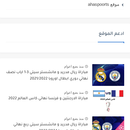
موقع ahaspoorts
ادعم الموقع
منذ بضع اعوام
مباراة ريال مدريد و مانشستر سيتي 3-1 اياب نصف
نهائي دوري ابطال اوروبا 2021/2022
منذ بضع اعوام
مباراة الارجنتين و فرنسا نهائي كاس العالم 2022
منذ بضع اعوام
مباراة ريال مدريد و مانشستر سيتي ربع نهائي