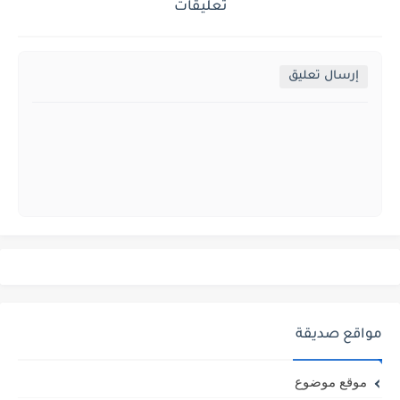
تعليقات
إرسال تعليق
مواقع صديقة
موقع موضوع