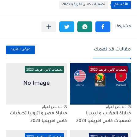
الأقسام
تصفيات كاس افريقيا 2023
مقالات قد تهمك
عرض المزيد
تصفيات كاس افريقيا 2023
تصفيات كاس افريقيا 2023
منذ بضع اعوام
منذ بضع اعوام
مباراة المغرب و ليبيريا
مباراة مصر و اتيوبيا تصفيات
تصفيات كاس افريقيا 2023
كاس افريقيا 2023
تصفيات كاس افريقيا 2023
تصفيات كاس افريقيا 2023