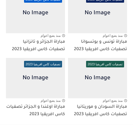
منذ بضع اعوام
منذ بضع اعوام
مباراة تونس و بوتسوانا
مباراة الجزائر و تانزانيا
تصفيات كاس افريقيا 2023
تصفيات كاس افريقيا 2023
تصفيات كاس افريقيا 2023
تصفيات كاس افريقيا 2023
منذ بضع اعوام
منذ بضع اعوام
مباراة السودان و موريتانيا
مباراة اوغندا و الجزائر تصفيات
تصفيات كاس افريقيا 2023
كاس افريقيا 2023