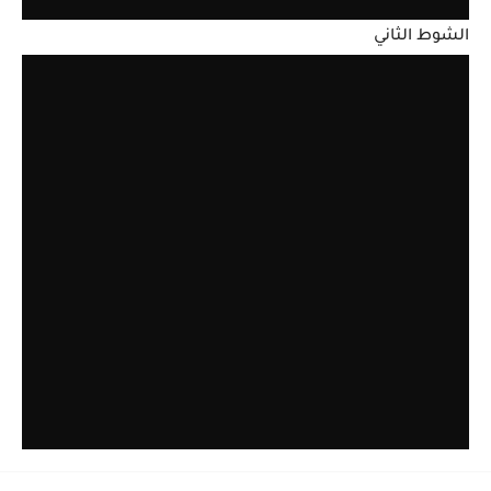
الشوط الثاني