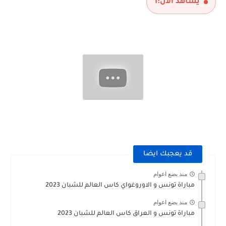
يشاهد الآن:
1
قد يعجبك ايضا
منذ بضع اعوام
مباراة تونس و الاوروغواي كاس العالم للشبان 2023
منذ بضع اعوام
مباراة تونس و العراق كاس العالم للشبان 2023