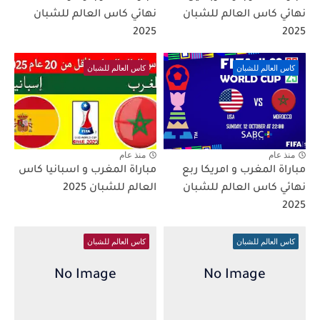
نهائي كاس العالم للشبان
نهائي كاس العالم للشبان
2025
2025
كاس العالم للشبان
كاس العالم للشبان
منذ عام
منذ عام
مباراة المغرب و امريكا ربع
مباراة المغرب و اسبانيا كاس
نهائي كاس العالم للشبان
العالم للشبان 2025
2025
كاس العالم للشبان
كاس العالم للشبان