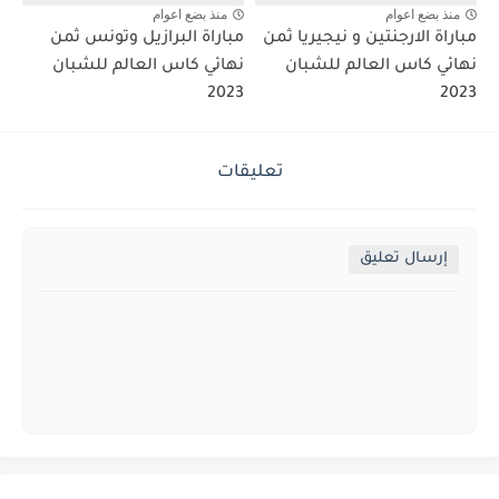
منذ بضع اعوام
منذ بضع اعوام
مباراة الارجنتين و نيجيريا ثمن
مباراة البرازيل وتونس ثمن
نهائي كاس العالم للشبان
نهائي كاس العالم للشبان
2023
2023
تعليقات
إرسال تعليق