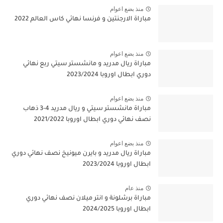
منذ بضع اعوام
مباراة الارجنتين و فرنسا نهائي كاس العالم 2022
منذ بضع اعوام
مباراة ريال مدريد و مانشستر سيتي ربع نهائي
دوري ابطال اوروبا 2023/2024
منذ بضع اعوام
مباراة مانشستر سيتي و ريال مدريد 4-3 ذهاب
نصف نهائي دوري ابطال اوروبا 2021/2022
منذ بضع اعوام
مباراة ريال مدريد و بايرن ميونيخ نصف نهائي دوري
ابطال اوروبا 2023/2024
منذ عام
مباراة برشلونة و انتر ميلان نصف نهائي دوري
ابطال اوروبا 2024/2025