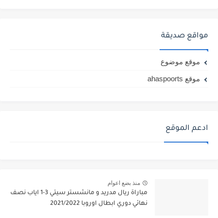
مواقع صديقة
موقع موضوع
موقع ahaspoorts
ادعم الموقع
منذ بضع اعوام
مباراة ريال مدريد و مانشستر سيتي 3-1 اياب نصف
نهائي دوري ابطال اوروبا 2021/2022