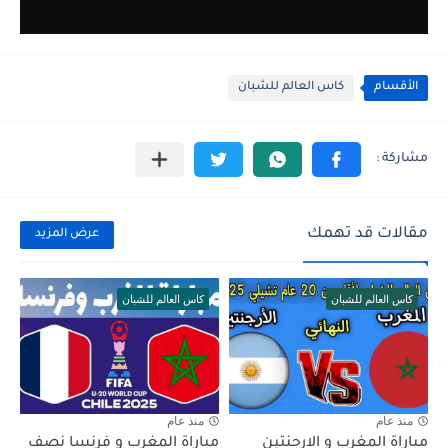
الأقسام
كاس العالم للشبان
مقالات قد تهمك
عرض المزيد
كاس العالم للشبان
كاس العالم للشبان
منذ عام
منذ عام
مباراة المغرب و الارجنتين
مباراة المغرب و فرنسا نصف