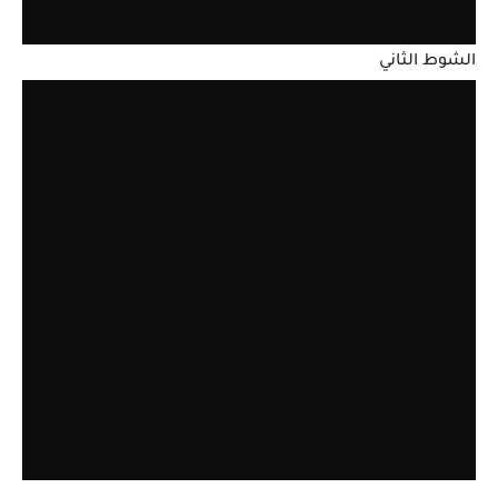
الشوط الثاني