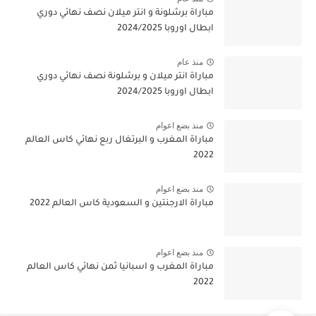
مباراة برشلونة و انتر ميلان نصف نهائي دوري
ابطال اوروبا 2024/2025
منذ عام
مباراة انتر ميلان و برشلونة نصف نهائي دوري
ابطال اوروبا 2024/2025
منذ بضع اعوام
مباراة المغرب و البرتغال ربع نهائي كاس العالم
2022
منذ بضع اعوام
مباراة الارجنتين و السعودية كاس العالم 2022
منذ بضع اعوام
مباراة المغرب و اسبانيا ثمن نهائي كاس العالم
2022