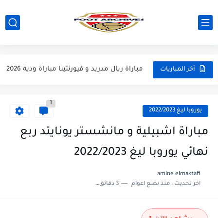
مباراة مانشستر يونايتد و اتلتيكو مدريد مباراة ودية 2026
مباراة ارسنال و جيرونا مباراة ودية 2026
مباراة ريال مدريد و فيورنتينا مباراة ودية 2026
أخر المباريات
مباراة مانشستر سيتي و انتر ميلان مباراة ودية 2026
1
مباراة برشلونة و بيرمنغهام مباراة ودية 2026
يوروبا ليغ 2022/2023
مباراة تشيلسي و ويسترن سيدني مباراة ودية 2026
مباراة اشبيلية و مانشستر يونايتد ربع
مباراة سيلتيك و ميلان مباراة ودية 2026
نهائي يوروبا ليغ 2022/2023
مباراة الارجنتين و اسبانيا نهائي كاس العالم 2026
amine elmaktafi
اخر تحديث :
منذ بضع اعوام
3 دقائق للقراءة
مباراة انجلترا و فرنسا المركز الثالث كاس العالم 2026
مباراة الارجنتين و انجلترا نصف نهائي كاس العالم 2026