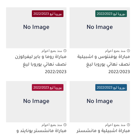
يوروبا ليغ 2022/2023
يوروبا ليغ 2022/2023
منذ بضع اعوام
منذ بضع اعوام
مباراة يوفنتوس و اشبيلية
مباراة روما و باير ليفركوزن
نصف نهائي يوروبا ليغ
نصف نهائي يوروبا ليغ
2022/2023
2022/2023
يوروبا ليغ 2022/2023
يوروبا ليغ 2022/2023
منذ بضع اعوام
منذ بضع اعوام
مباراة اشبيلية و مانشستر
مباراة مانشستر يونايتد و