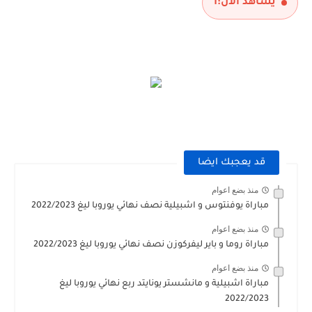
يشاهد الآن:
1
قد يعجبك ايضا
منذ بضع اعوام
مباراة يوفنتوس و اشبيلية نصف نهائي يوروبا ليغ 2022/2023
منذ بضع اعوام
مباراة روما و باير ليفركوزن نصف نهائي يوروبا ليغ 2022/2023
منذ بضع اعوام
مباراة اشبيلية و مانشستر يونايتد ربع نهائي يوروبا ليغ
2022/2023