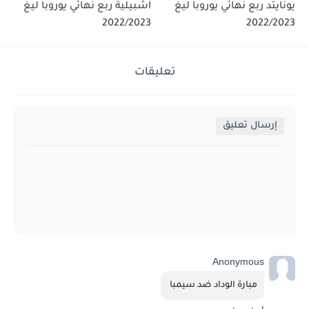
يونايتد ربع نهائي يوروبا ليغ
اشبيلية ربع نهائي يوروبا ليغ
2022/2023
2022/2023
تعليقات
إرسال تعليق
Anonymous
مبارة الوداد ضد سيمبا 