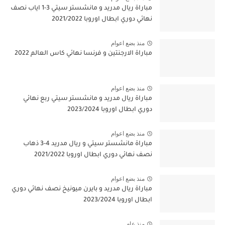
مباراة ريال مدريد و مانشستر سيتي 3-1 اياب نصف
نهائي دوري ابطال اوروبا 2021/2022
منذ بضع اعوام
مباراة الارجنتين و فرنسا نهائي كاس العالم 2022
منذ بضع اعوام
مباراة ريال مدريد و مانشستر سيتي ربع نهائي
دوري ابطال اوروبا 2023/2024
منذ بضع اعوام
مباراة مانشستر سيتي و ريال مدريد 4-3 ذهاب
نصف نهائي دوري ابطال اوروبا 2021/2022
منذ بضع اعوام
مباراة ريال مدريد و بايرن ميونيخ نصف نهائي دوري
ابطال اوروبا 2023/2024
منذ عام