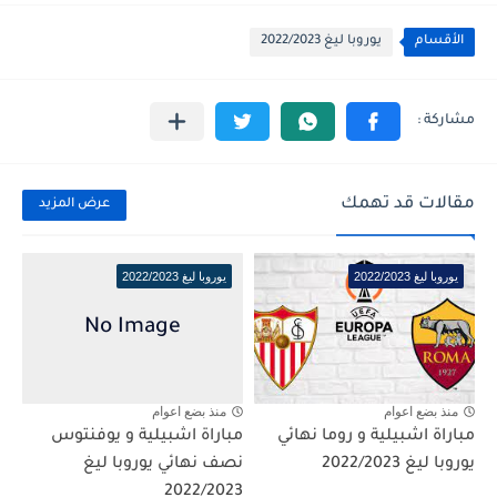
الأقسام
يوروبا ليغ 2022/2023
مقالات قد تهمك
عرض المزيد
يوروبا ليغ 2022/2023
يوروبا ليغ 2022/2023
منذ بضع اعوام
منذ بضع اعوام
مباراة اشبيلية و روما نهائي
مباراة اشبيلية و يوفنتوس
يوروبا ليغ 2022/2023
نصف نهائي يوروبا ليغ
2022/2023