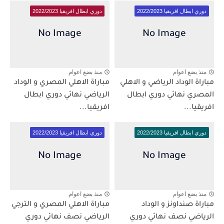
دوري ابطال افريقيا 2022/2023
دوري ابطال افريقيا 2022/2023
منذ بضع اعوام
منذ بضع اعوام
مباراة الوداد الرياضي و الاهلي
مباراة الاهلي المصري و الوداد
المصري نهائي دوري ابطال
الرياضي نهائي دوري ابطال
افريقيا...
افريقيا...
دوري ابطال افريقيا 2022/2023
دوري ابطال افريقيا 2022/2023
منذ بضع اعوام
منذ بضع اعوام
مباراة صنداونز و الوداد
مباراة الاهلي المصري و الترجي
الرياضي نصف نهائي دوري
الرياضي نصف نهائي دوري