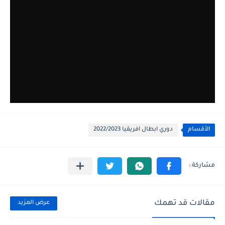
الأقسام
دوري ابطال افريقيا 2022/2023
مقالات قد تهمك
عرض المزيد