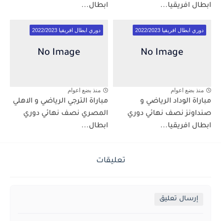
ابطال افريقيا...
ابطال...
دوري ابطال افريقيا 2022/2023
دوري ابطال افريقيا 2022/2023
منذ بضع اعوام
منذ بضع اعوام
مباراة الوداد الرياضي و
مباراة الترجي الرياضي و الاهلي
صنداونز نصف نهائي دوري
المصري نصف نهائي دوري
ابطال افريقيا...
ابطال...
تعليقات
إرسال تعليق