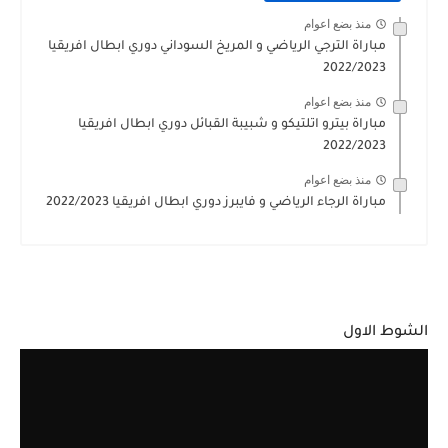
منذ بضع اعوام
مباراة الترجي الرياضي و المريخ السوداني دوري ابطال افريقيا
2022/2023
منذ بضع اعوام
مباراة بيترو اتلتيكو و شبيبة القبائل دوري ابطال افريقيا
2022/2023
منذ بضع اعوام
مباراة الرجاء الرياضي و فايبرز دوري ابطال افريقيا 2022/2023
الشوط الاول