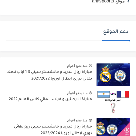
موقع ahaspoorts
ادعم الموقع
منذ بضع اعوام
مباراة ريال مدريد و مانشستر سيتي 3-1 اياب نصف
نهائي دوري ابطال اوروبا 2021/2022
منذ بضع اعوام
مباراة الارجنتين و فرنسا نهائي كاس العالم 2022
منذ بضع اعوام
مباراة ريال مدريد و مانشستر سيتي ربع نهائي
دوري ابطال اوروبا 2023/2024