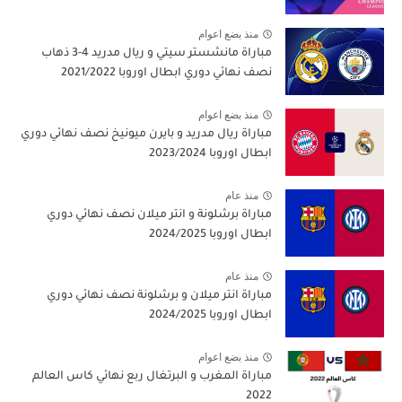
منذ بضع اعوام
مباراة مانشستر سيتي و ريال مدريد 4-3 ذهاب
نصف نهائي دوري ابطال اوروبا 2021/2022
منذ بضع اعوام
مباراة ريال مدريد و بايرن ميونيخ نصف نهائي دوري
ابطال اوروبا 2023/2024
منذ عام
مباراة برشلونة و انتر ميلان نصف نهائي دوري
ابطال اوروبا 2024/2025
منذ عام
مباراة انتر ميلان و برشلونة نصف نهائي دوري
ابطال اوروبا 2024/2025
منذ بضع اعوام
مباراة المغرب و البرتغال ربع نهائي كاس العالم
2022