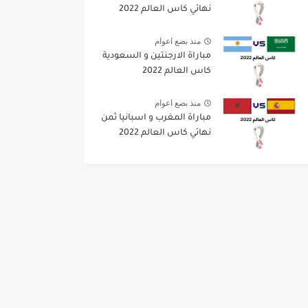
نهائي كاس العالم 2022
منذ بضع اعوام
مباراة الارجنتين و السعودية
كاس العالم 2022
منذ بضع اعوام
مباراة المغرب و اسبانيا ثمن
نهائي كاس العالم 2022