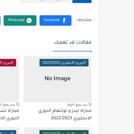
مقالات قد تهمك
الدوري الانجليزي 2022/2023
الدوري الانجلي
منذ بضع اعوام
منذ بضع اع
مباراة ليدز و توتنهام الدوري
مباراة تش
الانجليزي 2022/2023
الدوري الانجليز
الدوري الانجليزي 2022/2023
الدوري الانجلي