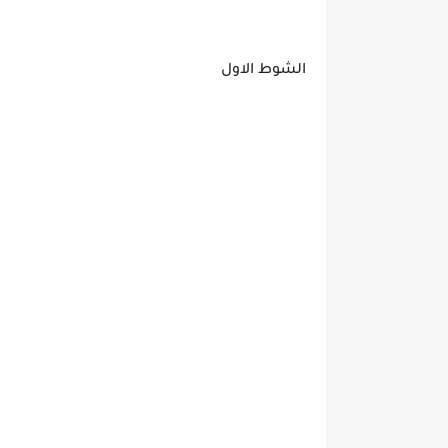
الشوط الاول