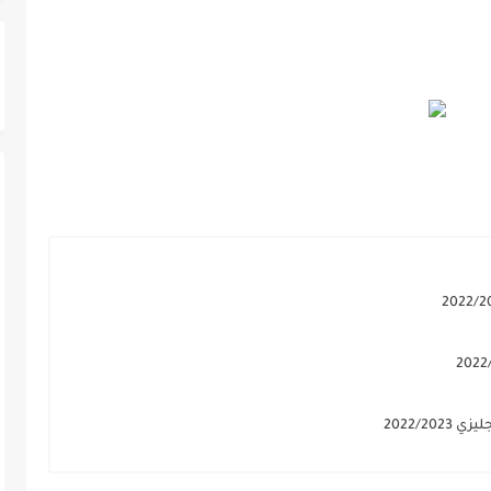
2022/20