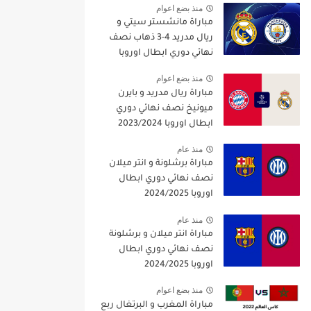
منذ بضع اعوام
مباراة مانشستر سيتي و
ريال مدريد 4-3 ذهاب نصف
نهائي دوري ابطال اوروبا
2021/2022
منذ بضع اعوام
مباراة ريال مدريد و بايرن
ميونيخ نصف نهائي دوري
ابطال اوروبا 2023/2024
منذ عام
مباراة برشلونة و انتر ميلان
نصف نهائي دوري ابطال
اوروبا 2024/2025
منذ عام
مباراة انتر ميلان و برشلونة
نصف نهائي دوري ابطال
اوروبا 2024/2025
منذ بضع اعوام
مباراة المغرب و البرتغال ربع