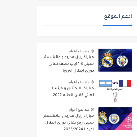
ادعم الموقع
منذ بضع اعوام
مباراة ريال مدريد و مانشستر
سيتي 3-1 اياب نصف نهائي
دوري ابطال اوروبا
2021/2022
منذ بضع اعوام
مباراة الارجنتين و فرنسا
نهائي كاس العالم 2022
منذ بضع اعوام
مباراة ريال مدريد و مانشستر
سيتي ربع نهائي دوري ابطال
اوروبا 2023/2024