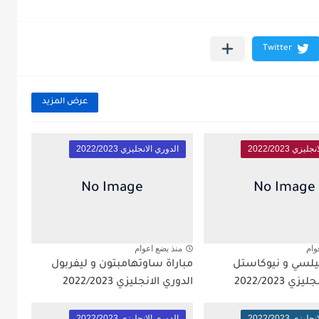
عرض المزيد
زي 2022/2023
الدوري الانجليزي 2022/2023
وام
منذ بضع اعوام
يلسي و نيوكاستل
مباراة ساوتهامبتون و ليفربول
ي 2022/2023
الدوري الانجليزي 2022/2023
زي 2022/2023
الدوري الانجليزي 2022/2023