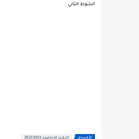
الشوط الثاني
الأقسام
الدوري الانجليزي 2022/2023