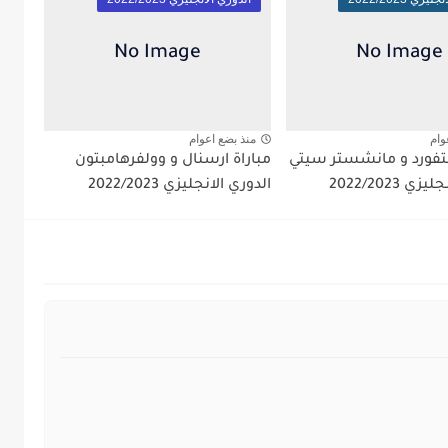
وام
منذ بضع اعوام
ينتفورد و مانشستر سيتي
مباراة ارسنال و وولفرهامبتون
ي 2022/2023
الدوري الانجليزي 2022/2023