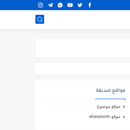
مواقع صديقة
موقع موضوع
موقع ahaspoorts