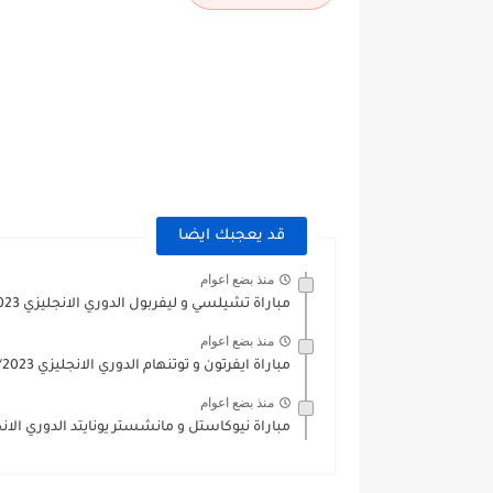
قد يعجبك ايضا
منذ بضع اعوام
مباراة تشيلسي و ليفربول الدوري الانجليزي 2022/2023
منذ بضع اعوام
مباراة ايفرتون و توتنهام الدوري الانجليزي 2022/2023
منذ بضع اعوام
مباراة نيوكاستل و مانشستر يونايتد الدوري الانجليزي 23