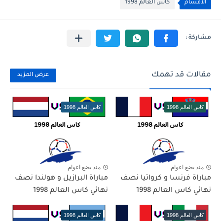
الأقسام
كاس العالم 1998
مقالات قد تهمك
عرض المزيد
كاس العالم 1998
كاس العالم 1998
منذ بضع اعوام
منذ بضع اعوام
مباراة فرنسا و كرواتيا نصف
مباراة البرازيل و هولندا نصف
نهائي كاس العالم 1998
نهائي كاس العالم 1998
كاس العالم 1998
كاس العالم 1998