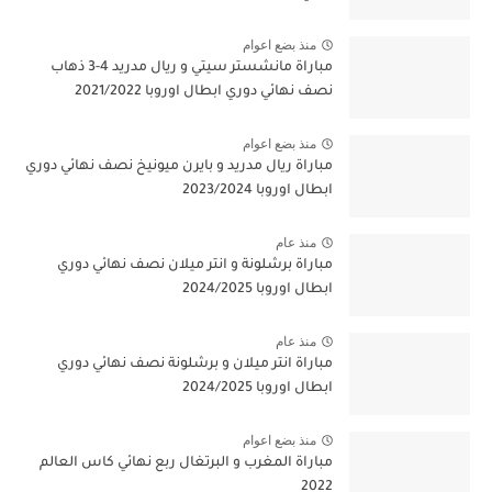
منذ بضع اعوام
مباراة مانشستر سيتي و ريال مدريد 4-3 ذهاب
نصف نهائي دوري ابطال اوروبا 2021/2022
منذ بضع اعوام
مباراة ريال مدريد و بايرن ميونيخ نصف نهائي دوري
ابطال اوروبا 2023/2024
منذ عام
مباراة برشلونة و انتر ميلان نصف نهائي دوري
ابطال اوروبا 2024/2025
منذ عام
مباراة انتر ميلان و برشلونة نصف نهائي دوري
ابطال اوروبا 2024/2025
منذ بضع اعوام
مباراة المغرب و البرتغال ربع نهائي كاس العالم
2022