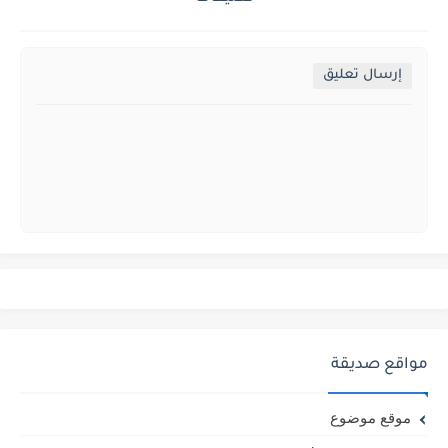
إرسال تعليق
مواقع صديقة
موقع موضوع