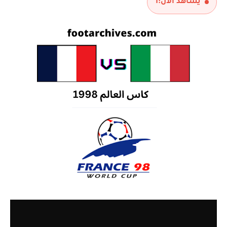
يشاهد الآن:
1