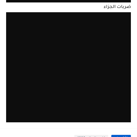
ضربات الجزاء