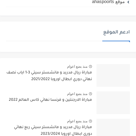
موقع ahaspoorts
ادعم الموقع
منذ بضع اعوام
مباراة ريال مدريد و مانشستر سيتي 3-1 اياب نصف
نهائي دوري ابطال اوروبا 2021/2022
منذ بضع اعوام
مباراة الارجنتين و فرنسا نهائي كاس العالم 2022
منذ بضع اعوام
مباراة ريال مدريد و مانشستر سيتي ربع نهائي
دوري ابطال اوروبا 2023/2024