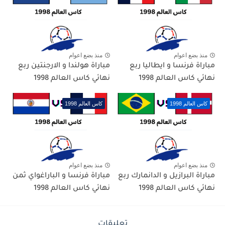
منذ بضع اعوام
منذ بضع اعوام
مباراة فرنسا و ايطاليا ربع
مباراة هولندا و الارجنتين ربع
نهائي كاس العالم 1998
نهائي كاس العالم 1998
كاس العالم 1998
كاس العالم 1998
منذ بضع اعوام
منذ بضع اعوام
مباراة البرازيل و الدانمارك ربع
مباراة فرنسا و الباراغواي ثمن
نهائي كاس العالم 1998
نهائي كاس العالم 1998
تعليقات