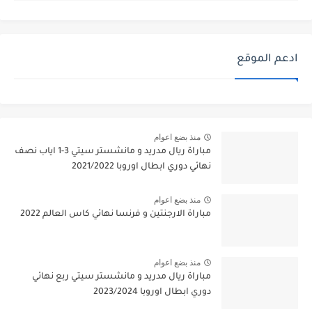
ادعم الموقع
منذ بضع اعوام
مباراة ريال مدريد و مانشستر سيتي 3-1 اياب نصف
نهائي دوري ابطال اوروبا 2021/2022
منذ بضع اعوام
مباراة الارجنتين و فرنسا نهائي كاس العالم 2022
منذ بضع اعوام
مباراة ريال مدريد و مانشستر سيتي ربع نهائي
دوري ابطال اوروبا 2023/2024