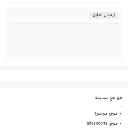
إرسال تعليق
مواقع صديقة
موقع موضوع
موقع ahaspoorts