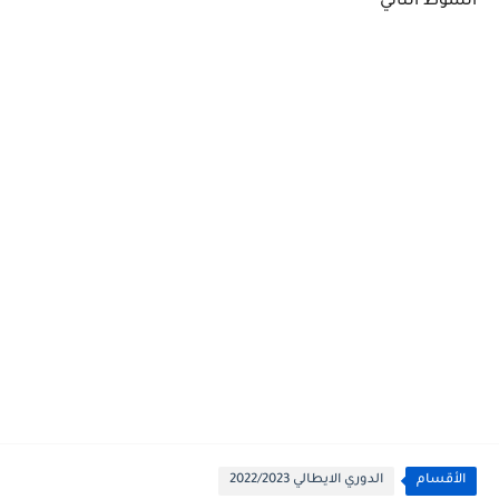
الشوط الثاني
الأقسام
الدوري الايطالي 2022/2023