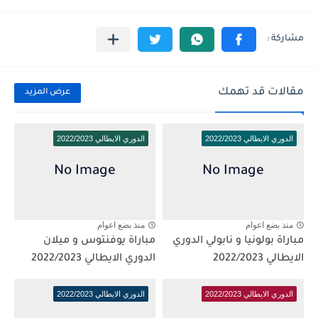
مقالات قد تهمك
عرض المزيد
الدوري الايطالي 2022/2023
الدوري الايطالي 2022/2023
منذ بضع اعوام
منذ بضع اعوام
مباراة بولونيا و نابولي الدوري
مباراة يوفنتوس و ميلان
الايطالي 2022/2023
الدوري الايطالي 2022/2023
الدوري الايطالي 2022/2023
الدوري الايطالي 2022/2023