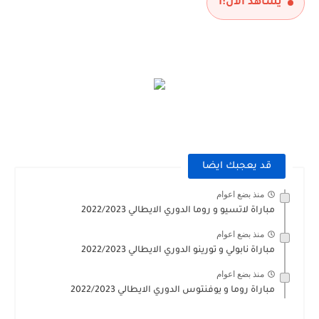
يشاهد الآن:
1
قد يعجبك ايضا
منذ بضع اعوام
مباراة لاتسيو و روما الدوري الايطالي 2022/2023
منذ بضع اعوام
مباراة نابولي و تورينو الدوري الايطالي 2022/2023
منذ بضع اعوام
مباراة روما و يوفنتوس الدوري الايطالي 2022/2023