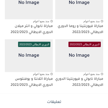
منذ بضع اعوام
منذ بضع اعوام
مباراة فيورنتينا و روما الدوري
مباراة نابولي و انتر ميلان
الايطالي 2022/2023
الدوري الايطالي 2022/2023
الدوري الايطالي 2022/2023
الدوري الايطالي 2022/2023
منذ بضع اعوام
منذ بضع اعوام
مباراة نابولي و فيورنتينا الدوري
مباراة اتلانتا و يوفنتوس
الايطالي 2022/2023
الدوري الايطالي 2022/2023
تعليقات