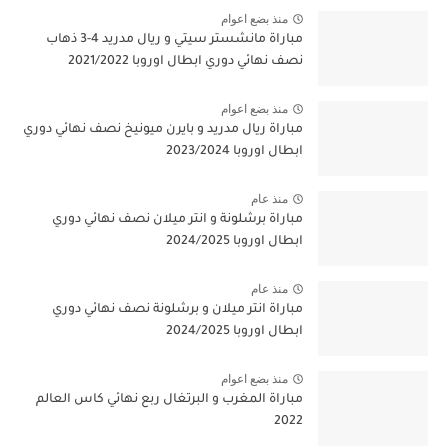
منذ بضع اعوام
مباراة مانشستر سيتي و ريال مدريد 4-3 ذهاب
نصف نهائي دوري ابطال اوروبا 2021/2022
منذ بضع اعوام
مباراة ريال مدريد و بايرن ميونيخ نصف نهائي دوري
ابطال اوروبا 2023/2024
منذ عام
مباراة برشلونة و انتر ميلان نصف نهائي دوري
ابطال اوروبا 2024/2025
منذ عام
مباراة انتر ميلان و برشلونة نصف نهائي دوري
ابطال اوروبا 2024/2025
منذ بضع اعوام
مباراة المغرب و البرتغال ربع نهائي كاس العالم
2022