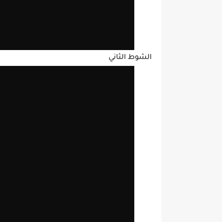
الشوط الثاني