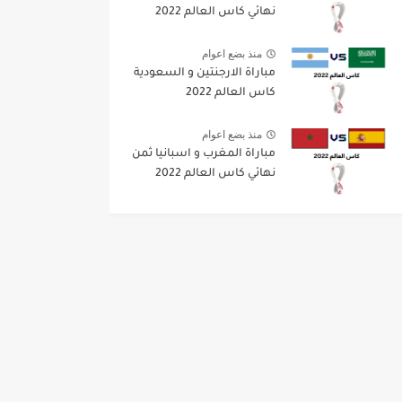
نهائي كاس العالم 2022
منذ بضع اعوام
مباراة الارجنتين و السعودية
كاس العالم 2022
منذ بضع اعوام
مباراة المغرب و اسبانيا ثمن
نهائي كاس العالم 2022