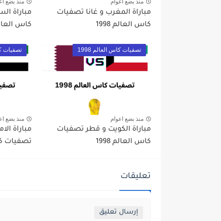
منذ بضع اعوام
منذ بضع اع
مباراة المغرب و غانا تصفيات
مباراة الس
كاس العالم 1998
كاس العالم 8
تصفيات كاس العالم 1998
تصفيات كاس
منذ بضع اعوام
منذ بضع اع
مباراة الكويت و قطر تصفيات
مباراة الام
كاس العالم 1998
تصفيات كأس 
تعليقات
إرسال تعليق