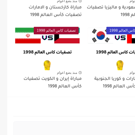
وام
منذ بضع اعوام
عودية و ماليزيا تصفيات
مباراة كازخستان و الامارات
199
تصفيات كأس العالم 1998
 العالم 1998
تصفيات كاس العالم 1998
وام
منذ بضع اعوام
ارات و كوريا الجنوبية
مباراة إيران و الكويت تصفيات
العالم 1998
كأس العالم 1998