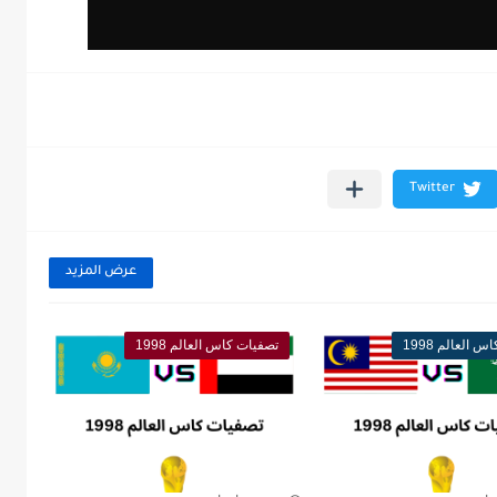
عرض المزيد
 العالم 1998
تصفيات كاس العالم 1998