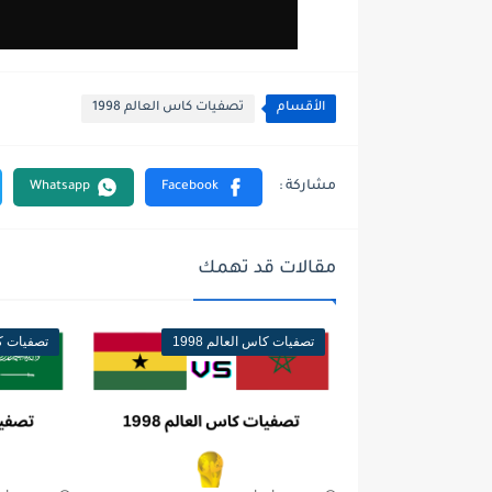
الأقسام
تصفيات كاس العالم 1998
مقالات قد تهمك
تصفيات كاس العالم 1998
تصفيات كاس