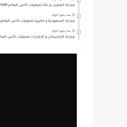
مباراة المغرب و غانا تصفيات كاس العالم 1998
منذ بضع اعوام
مباراة السعودية و ماليزيا تصفيات كاس العالم 1998
منذ بضع اعوام
مباراة كازخستان و الامارات تصفيات كأس العالم 98