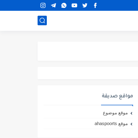
مواقع صديقة
موقع موضوع
موقع ahaspoorts