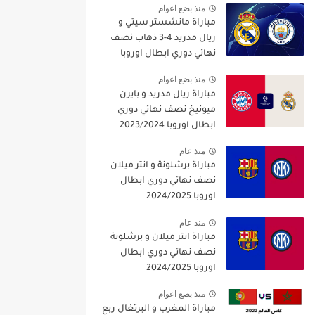
منذ بضع اعوام
مباراة مانشستر سيتي و
ريال مدريد 4-3 ذهاب نصف
نهائي دوري ابطال اوروبا
2021/2022
منذ بضع اعوام
مباراة ريال مدريد و بايرن
ميونيخ نصف نهائي دوري
ابطال اوروبا 2023/2024
منذ عام
مباراة برشلونة و انتر ميلان
نصف نهائي دوري ابطال
اوروبا 2024/2025
منذ عام
مباراة انتر ميلان و برشلونة
نصف نهائي دوري ابطال
اوروبا 2024/2025
منذ بضع اعوام
مباراة المغرب و البرتغال ربع