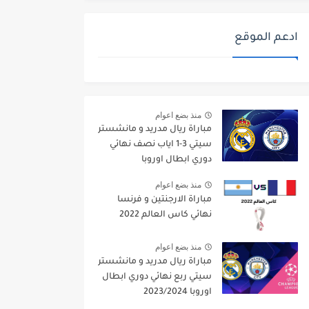
ادعم الموقع
منذ بضع اعوام
مباراة ريال مدريد و مانشستر
سيتي 3-1 اياب نصف نهائي
دوري ابطال اوروبا
2021/2022
منذ بضع اعوام
مباراة الارجنتين و فرنسا
نهائي كاس العالم 2022
منذ بضع اعوام
مباراة ريال مدريد و مانشستر
سيتي ربع نهائي دوري ابطال
اوروبا 2023/2024