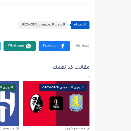
الأقسام
الدوري السعودي 2025/2026
مقالات قد تهمك
الدوري السعودي 2025/2026
الدوري السعود
منذ بضع شهور
منذ بضع ش