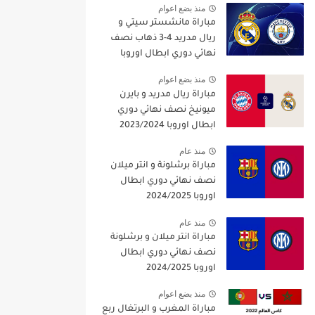
منذ بضع اعوام
مباراة مانشستر سيتي و
ريال مدريد 4-3 ذهاب نصف
نهائي دوري ابطال اوروبا
2021/2022
منذ بضع اعوام
مباراة ريال مدريد و بايرن
ميونيخ نصف نهائي دوري
ابطال اوروبا 2023/2024
منذ عام
مباراة برشلونة و انتر ميلان
نصف نهائي دوري ابطال
اوروبا 2024/2025
منذ عام
مباراة انتر ميلان و برشلونة
نصف نهائي دوري ابطال
اوروبا 2024/2025
منذ بضع اعوام
مباراة المغرب و البرتغال ربع