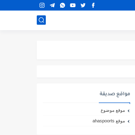
مواقع صديقة
موقع موضوع
موقع ahaspoorts