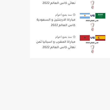
نهائي كاس العالم 2022
منذ بضع اعوام
مباراة الارجنتين و السعودية
كاس العالم 2022
منذ بضع اعوام
مباراة المغرب و اسبانيا ثمن
نهائي كاس العالم 2022