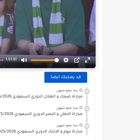
1:51:33
Enter
PIP
الإعدادات
Mute
fullscreen
قد يعجبك ايضا
منذ بضع شهور
مباراة ضمك و الهلال الدوري السعودي 2025/2026
منذ بضع شهور
مباراة الاهلي و النصر الدوري السعودي 2025/2026
منذ بضع شهور
مباراة نيوم و الاتحاد الدوري السعودي 2025/2026