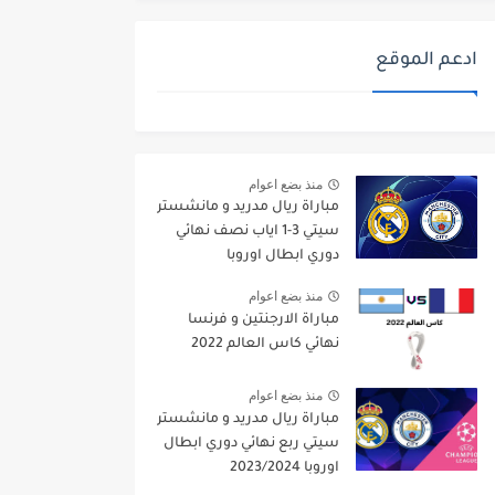
ادعم الموقع
منذ بضع اعوام
مباراة ريال مدريد و مانشستر
سيتي 3-1 اياب نصف نهائي
دوري ابطال اوروبا
2021/2022
منذ بضع اعوام
مباراة الارجنتين و فرنسا
نهائي كاس العالم 2022
منذ بضع اعوام
مباراة ريال مدريد و مانشستر
سيتي ربع نهائي دوري ابطال
اوروبا 2023/2024