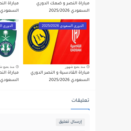
مباراة النصر و ضمك الدوري
مباراة الن
السعودي 2025/2026
السعودي 2025/2026
الدوري السعودي 2025/2026
الدوري السعود
منذ بضع شهور
منذ بضع ش
مباراة القادسية و النصر الدوري
مباراة الن
السعودي 2025/2026
السعودي 2025/2026
تعليقات
إرسال تعليق