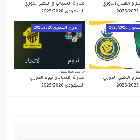
صر و الهلال الدوري
مباراة الشباب و النصر الدوري
السعودي 2025/2026
ي 2025/2026
الدوري السعودي 2025/2026
هور
منذ بضع شهور
صر و الاهلي الدوري
مباراة الاتحاد و نيوم الدوري
السعودي 2025/2026