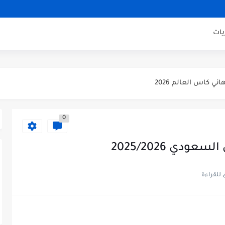
اراة ودية 2026
ني مباراة ودية 2026
يات
ودية 2026
ائي كاس العالم 2026
 الثالث كاس العالم 2026
صف نهائي كاس العالم 2026
0
ودي 2025/2026