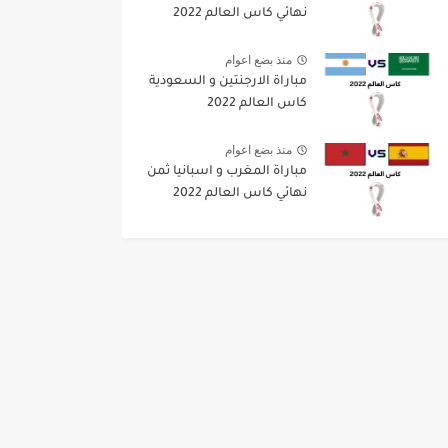
نهائي كاس العالم 2022
منذ بضع اعوام
مباراة الارجنتين و السعودية
كاس العالم 2022
منذ بضع اعوام
مباراة المغرب و اسبانيا ثمن
نهائي كاس العالم 2022