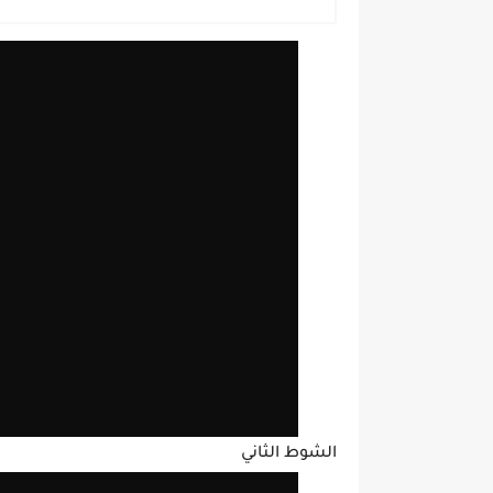
الشوط الثاني