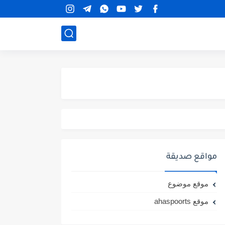
مواقع صديقة
موقع موضوع
موقع ahaspoorts