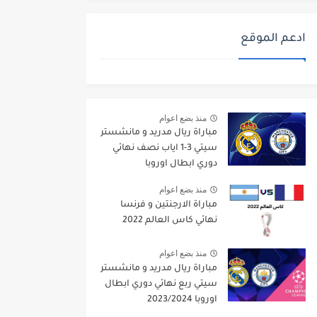
ادعم الموقع
منذ بضع اعوام
مباراة ريال مدريد و مانشستر
سيتي 3-1 اياب نصف نهائي
دوري ابطال اوروبا
2021/2022
منذ بضع اعوام
مباراة الارجنتين و فرنسا
نهائي كاس العالم 2022
منذ بضع اعوام
مباراة ريال مدريد و مانشستر
سيتي ربع نهائي دوري ابطال
اوروبا 2023/2024