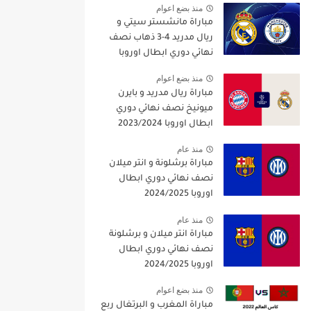
منذ بضع اعوام
مباراة مانشستر سيتي و
ريال مدريد 4-3 ذهاب نصف
نهائي دوري ابطال اوروبا
2021/2022
منذ بضع اعوام
مباراة ريال مدريد و بايرن
ميونيخ نصف نهائي دوري
ابطال اوروبا 2023/2024
منذ عام
مباراة برشلونة و انتر ميلان
نصف نهائي دوري ابطال
اوروبا 2024/2025
منذ عام
مباراة انتر ميلان و برشلونة
نصف نهائي دوري ابطال
اوروبا 2024/2025
منذ بضع اعوام
مباراة المغرب و البرتغال ربع