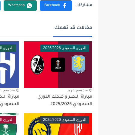
مقالات قد تهمك
الدوري السعودي 2025/2026
الدوري السعود
منذ بضع شهور
منذ بضع ش
مباراة النصر و ضمك الدوري
مباراة الن
السعودي 2025/2026
السعودي 2025/2026
الدوري السعودي 2025/2026
الدوري السعود