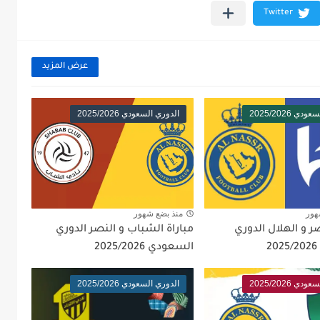
عرض المزيد
ي 2025/2026
الدوري السعودي 2025/2026
هور
منذ بضع شهور
صر و الهلال الدوري
مباراة الشباب و النصر الدوري
السعودي 2025/2026
ي 2025/2026
الدوري السعودي 2025/2026