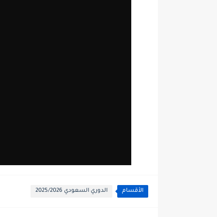
الأقسام
الدوري السعودي 2025/2026