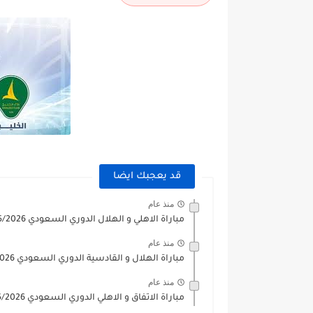
قد يعجبك ايضا
منذ عام
مباراة الاهلي و الهلال الدوري السعودي 2025/2026
منذ عام
مباراة الهلال و القادسية الدوري السعودي 2025/2026
منذ عام
مباراة الاتفاق و الاهلي الدوري السعودي 2025/2026