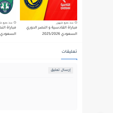
منذ بضع شهور
منذ بضع ش
مباراة القادسية و النصر الدوري
مباراة الن
السعودي 2025/2026
السعودي 2025/2026
تعليقات
إرسال تعليق