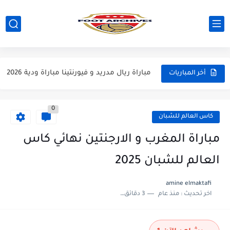
مباراة مانشستر يونايتد و اتلتيكو مدريد مباراة ودية 2026
مباراة ارسنال و جيرونا مباراة ودية 2026
مباراة ريال مدريد و فيورنتينا مباراة ودية 2026
أخر المباريات
مباراة مانشستر سيتي و انتر ميلان مباراة ودية 2026
0
مباراة برشلونة و بيرمنغهام مباراة ودية 2026
كاس العالم للشبان
مباراة تشيلسي و ويسترن سيدني مباراة ودية 2026
مباراة المغرب و الارجنتين نهائي كاس
مباراة سيلتيك و ميلان مباراة ودية 2026
العالم للشبان 2025
مباراة الارجنتين و اسبانيا نهائي كاس العالم 2026
amine elmaktafi
اخر تحديث :
منذ عام
3 دقائق للقراءة
مباراة انجلترا و فرنسا المركز الثالث كاس العالم 2026
مباراة الارجنتين و انجلترا نصف نهائي كاس العالم 2026