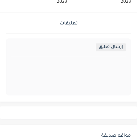
2023
2023
تعليقات
إرسال تعليق
مواقع صديقة