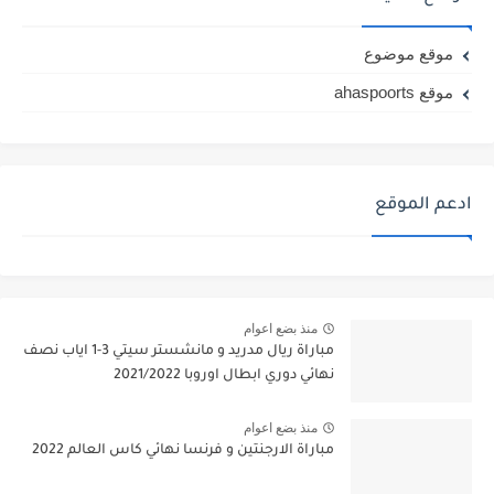
موقع موضوع
موقع ahaspoorts
ادعم الموقع
منذ بضع اعوام
مباراة ريال مدريد و مانشستر سيتي 3-1 اياب نصف
نهائي دوري ابطال اوروبا 2021/2022
منذ بضع اعوام
مباراة الارجنتين و فرنسا نهائي كاس العالم 2022