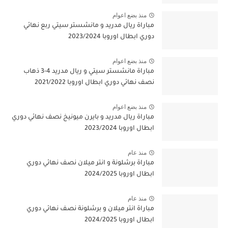
منذ بضع اعوام
مباراة ريال مدريد و مانشستر سيتي ربع نهائي
دوري ابطال اوروبا 2023/2024
منذ بضع اعوام
مباراة مانشستر سيتي و ريال مدريد 4-3 ذهاب
نصف نهائي دوري ابطال اوروبا 2021/2022
منذ بضع اعوام
مباراة ريال مدريد و بايرن ميونيخ نصف نهائي دوري
ابطال اوروبا 2023/2024
منذ عام
مباراة برشلونة و انتر ميلان نصف نهائي دوري
ابطال اوروبا 2024/2025
منذ عام
مباراة انتر ميلان و برشلونة نصف نهائي دوري
ابطال اوروبا 2024/2025