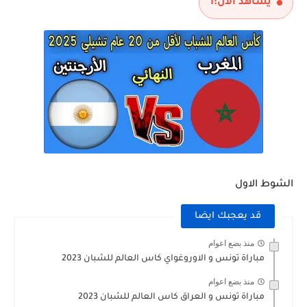
يشاهد الآن:
1
الشوط الاول
قد يعجبك ايضا
منذ بضع اعوام
مباراة تونس و الاوروغواي كاس العالم للشبان 2023
منذ بضع اعوام
مباراة تونس و العراق كاس العالم للشبان 2023