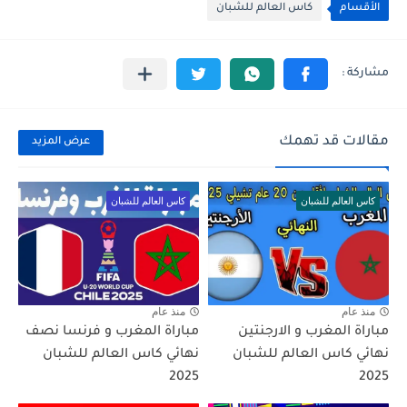
الأقسام
كاس العالم للشبان
مقالات قد تهمك
عرض المزيد
كاس العالم للشبان
كاس العالم للشبان
منذ عام
منذ عام
مباراة المغرب و الارجنتين
مباراة المغرب و فرنسا نصف
نهائي كاس العالم للشبان
نهائي كاس العالم للشبان
2025
2025