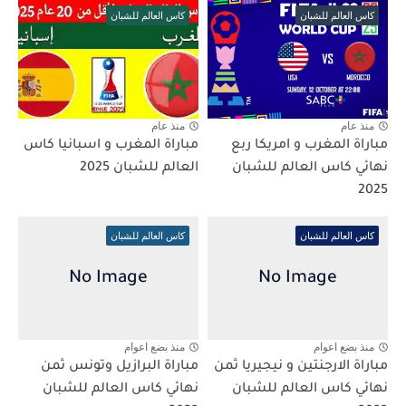
كاس العالم للشبان
كاس العالم للشبان
منذ عام
منذ عام
مباراة المغرب و امريكا ربع
مباراة المغرب و اسبانيا كاس
نهائي كاس العالم للشبان
العالم للشبان 2025
2025
كاس العالم للشبان
كاس العالم للشبان
منذ بضع اعوام
منذ بضع اعوام
مباراة الارجنتين و نيجيريا ثمن
مباراة البرازيل وتونس ثمن
نهائي كاس العالم للشبان
نهائي كاس العالم للشبان