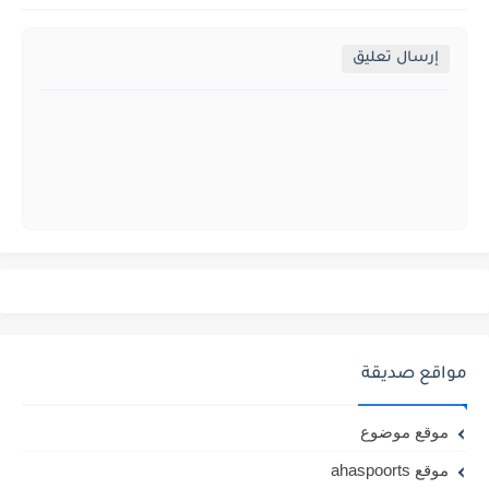
إرسال تعليق
مواقع صديقة
موقع موضوع
موقع ahaspoorts