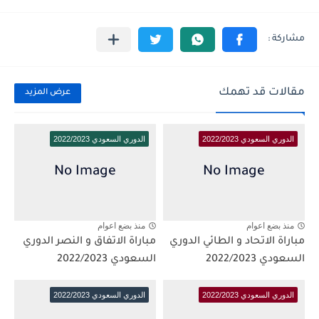
مقالات قد تهمك
عرض المزيد
الدوري السعودي 2022/2023
الدوري السعودي 2022/2023
منذ بضع اعوام
منذ بضع اعوام
مباراة الاتحاد و الطائي الدوري
مباراة الاتفاق و النصر الدوري
السعودي 2022/2023
السعودي 2022/2023
الدوري السعودي 2022/2023
الدوري السعودي 2022/2023