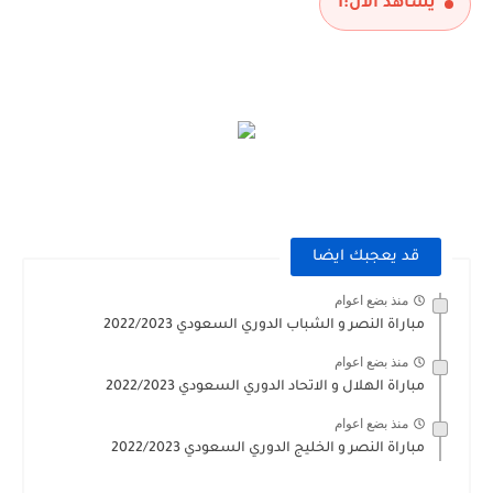
يشاهد الآن:
1
قد يعجبك ايضا
منذ بضع اعوام
مباراة النصر و الشباب الدوري السعودي 2022/2023
منذ بضع اعوام
مباراة الهلال و الاتحاد الدوري السعودي 2022/2023
منذ بضع اعوام
مباراة النصر و الخليج الدوري السعودي 2022/2023