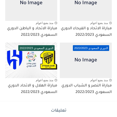
منذ بضع اعوام
منذ بضع اعوام
مباراة الاتحاد و الفيحاء الدوري
مباراة الاتحاد و الباطن الدوري
السعودي 2022/2023
السعودي 2022/2023
الدوري السعودي 2022/2023
الدوري السعودي 2022/2023
منذ بضع اعوام
منذ بضع اعوام
مباراة النصر و الشباب الدوري
مباراة الهلال و الاتحاد الدوري
السعودي 2022/2023
السعودي 2022/2023
تعليقات