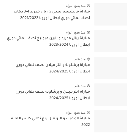
منذ بضع اعوام
مباراة مانشستر سيتي و ريال مدريد 4-3 ذهاب
نصف نهائي دوري ابطال اوروبا 2021/2022
منذ بضع اعوام
مباراة ريال مدريد و بايرن ميونيخ نصف نهائي دوري
ابطال اوروبا 2023/2024
منذ عام
مباراة برشلونة و انتر ميلان نصف نهائي دوري
ابطال اوروبا 2024/2025
منذ عام
مباراة انتر ميلان و برشلونة نصف نهائي دوري
ابطال اوروبا 2024/2025
منذ بضع اعوام
مباراة المغرب و البرتغال ربع نهائي كاس العالم
2022