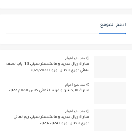
ادعم الموقع
منذ بضع اعوام
مباراة ريال مدريد و مانشستر سيتي 3-1 اياب نصف
نهائي دوري ابطال اوروبا 2021/2022
منذ بضع اعوام
مباراة الارجنتين و فرنسا نهائي كاس العالم 2022
منذ بضع اعوام
مباراة ريال مدريد و مانشستر سيتي ربع نهائي
دوري ابطال اوروبا 2023/2024