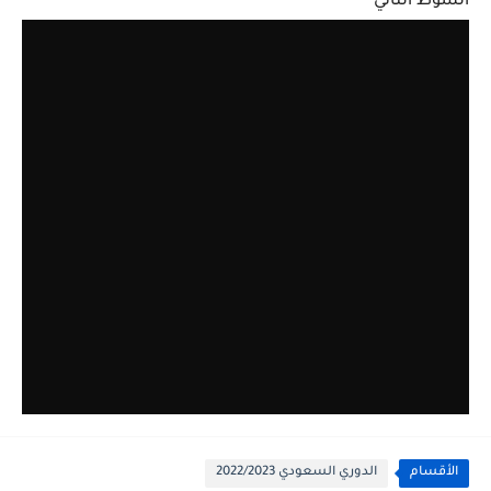
الشوط الثاني
الأقسام
الدوري السعودي 2022/2023