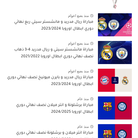
منذ بضع اعوام
مباراة ريال مدريد و مانشستر سيتي ربع نهائي
دوري ابطال اوروبا 2023/2024
منذ بضع اعوام
مباراة مانشستر سيتي و ريال مدريد 4-3 ذهاب
نصف نهائي دوري ابطال اوروبا 2021/2022
منذ بضع اعوام
مباراة ريال مدريد و بايرن ميونيخ نصف نهائي دوري
ابطال اوروبا 2023/2024
منذ عام
مباراة برشلونة و انتر ميلان نصف نهائي دوري
ابطال اوروبا 2024/2025
منذ عام
مباراة انتر ميلان و برشلونة نصف نهائي دوري